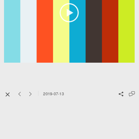
2019-07-13