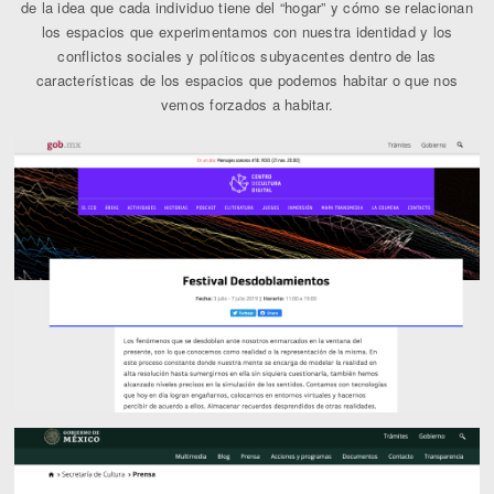
de la idea que cada individuo tiene del “hogar” y cómo se relacionan
los espacios que experimentamos con nuestra identidad y los
conflictos sociales y políticos subyacentes dentro de las
características de los espacios que podemos habitar o que nos
vemos forzados a habitar.